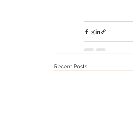
Recent Posts