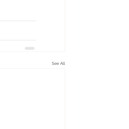
See All